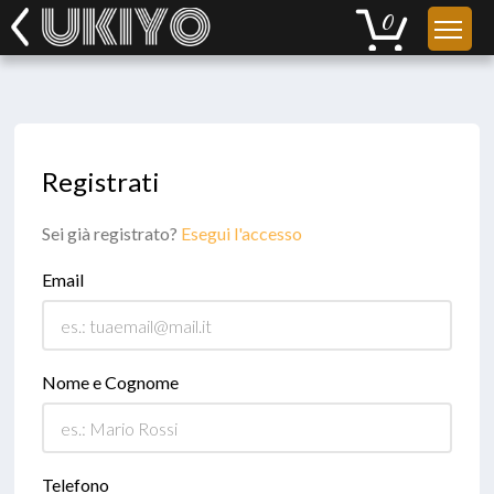
Registrati
Sei già registrato?
Esegui l'accesso
Email
Nome e Cognome
Telefono