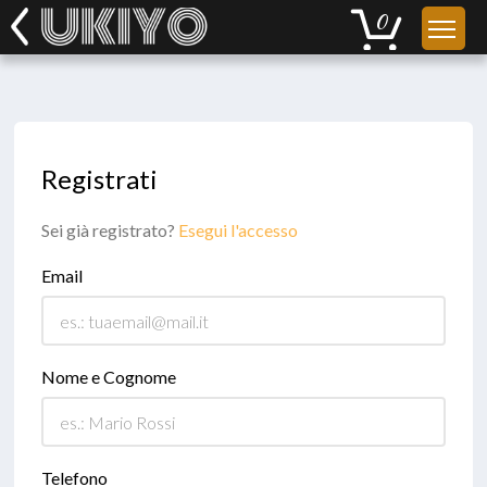
Registrati
Sei già registrato?
Esegui l'accesso
Email
Nome e Cognome
Telefono