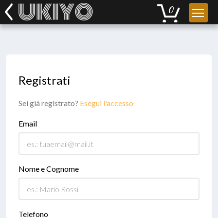
Registrati
Sei già registrato?
Esegui l'accesso
Email
Nome e Cognome
Telefono