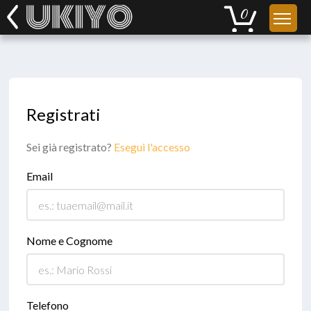
Registrati
Sei già registrato?
Esegui l'accesso
Email
Nome e Cognome
Telefono