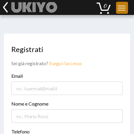
Registrati
Sei già registrato?
Esegui l'accesso
Email
Nome e Cognome
Telefono