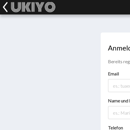
Anmel
Bereits reg
Email
Name und
Telefon