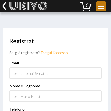
Registrati
Sei già registrato?
Esegui l'accesso
Email
Nome e Cognome
Telefono