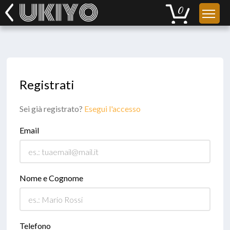
Registrati
Sei già registrato?
Esegui l'accesso
Email
Nome e Cognome
Telefono