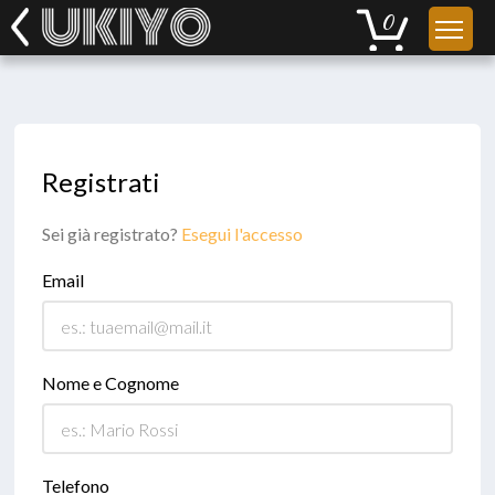
Registrati
Sei già registrato?
Esegui l'accesso
Email
Nome e Cognome
Telefono