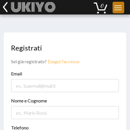
Registrati
Sei già registrato?
Esegui l'accesso
Email
Nome e Cognome
Telefono