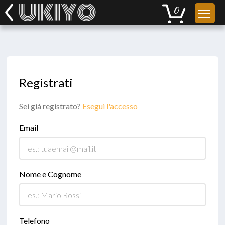
Registrati
Sei già registrato?
Esegui l'accesso
Email
Nome e Cognome
Telefono