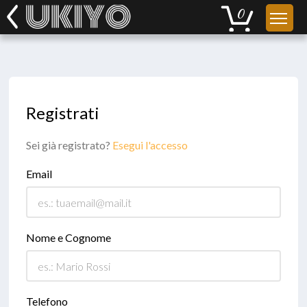
Registrati
Sei già registrato?
Esegui l'accesso
Email
Nome e Cognome
Telefono