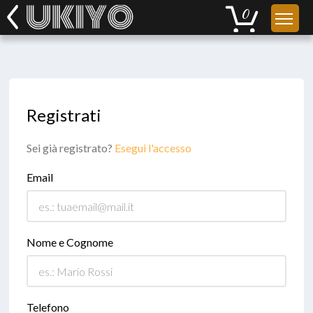
Registrati
Sei già registrato?
Esegui l'accesso
Email
Nome e Cognome
Telefono