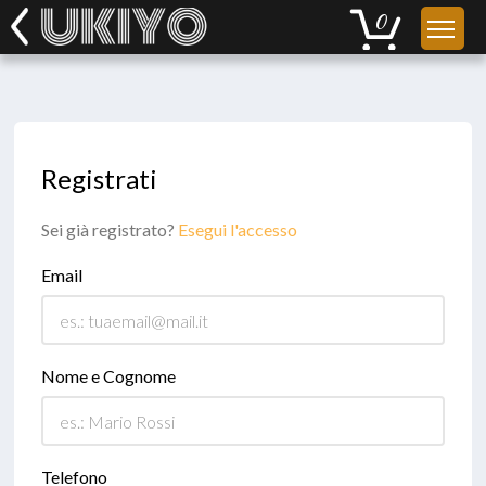
Registrati
Sei già registrato?
Esegui l'accesso
Email
Nome e Cognome
Telefono