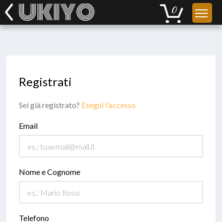
Registrati
Sei già registrato?
Esegui l'accesso
Email
Nome e Cognome
Telefono