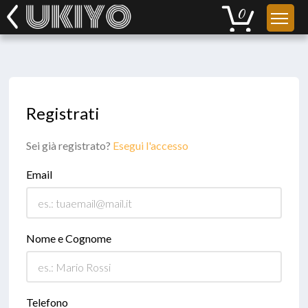
Registrati
Sei già registrato?
Esegui l'accesso
Email
Nome e Cognome
Telefono