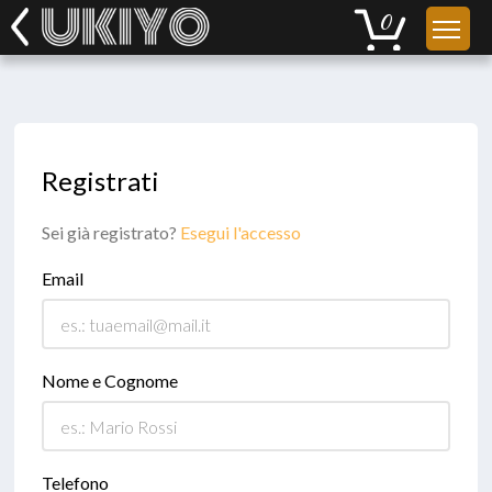
Registrati
Sei già registrato?
Esegui l'accesso
Email
Nome e Cognome
Telefono