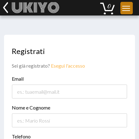
Registrati
Sei già registrato?
Esegui l'accesso
Email
Nome e Cognome
Telefono