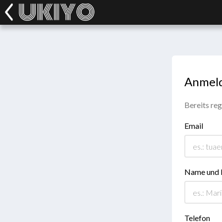
Anmel
Bereits reg
Email
Name und
Telefon