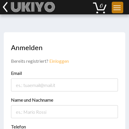
Anmelden
Bereits registriert?
Einloggen
Email
Name und Nachname
Telefon