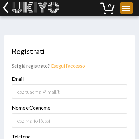
Registrati
Sei già registrato?
Esegui l'accesso
Email
Nome e Cognome
Telefono