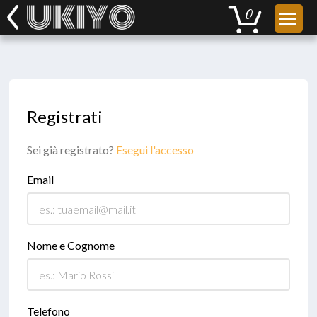
Registrati
Sei già registrato?
Esegui l'accesso
Email
Nome e Cognome
Telefono