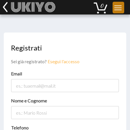
Registrati
Sei già registrato?
Esegui l'accesso
Email
Nome e Cognome
Telefono