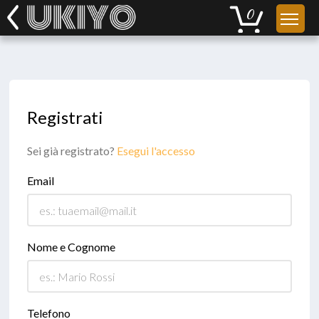
Registrati
Sei già registrato?
Esegui l'accesso
Email
Nome e Cognome
Telefono