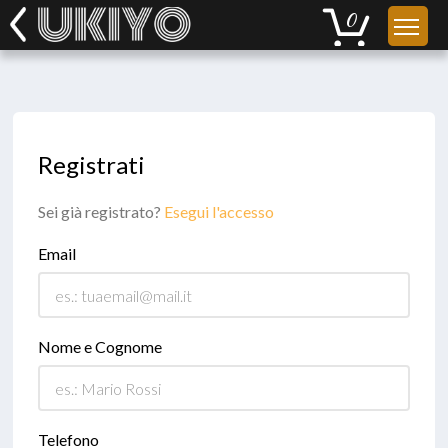
Registrati
Sei già registrato?
Esegui l'accesso
Email
Nome e Cognome
Telefono