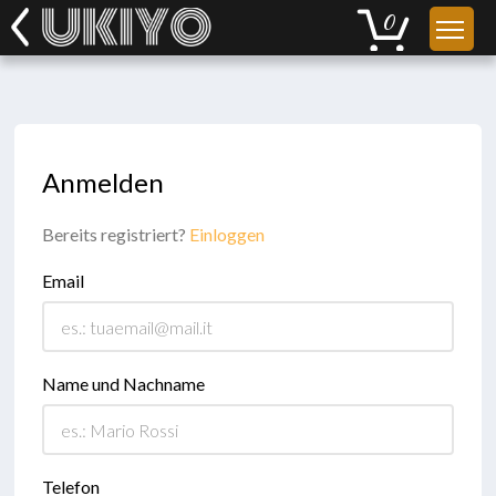
Anmelden
Bereits registriert?
Einloggen
Email
Name und Nachname
Telefon