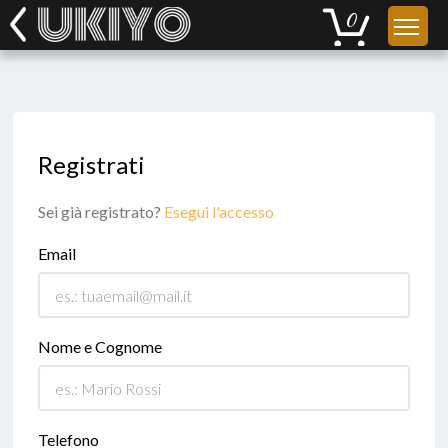
Registrati
Sei già registrato?
Esegui l'accesso
Email
Nome e Cognome
Telefono