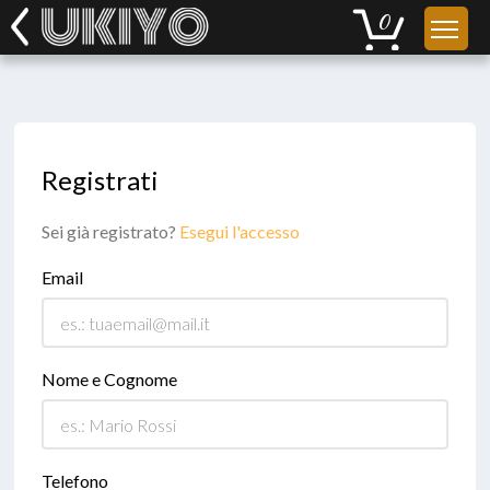
Registrati
Sei già registrato?
Esegui l'accesso
Email
Nome e Cognome
Telefono