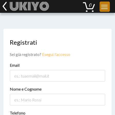
Registrati
Sei già registrato?
Esegui l'accesso
Email
Nome e Cognome
Telefono