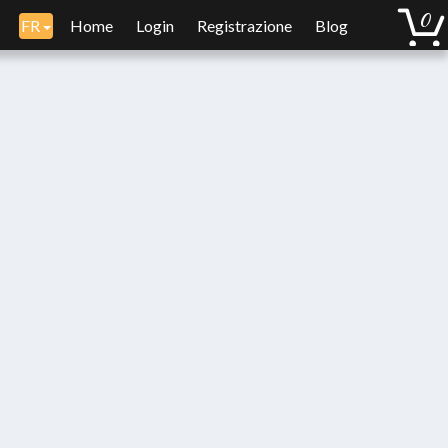
FR
Home
Login
Registrazione
Blog